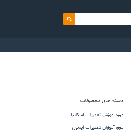
Search
دسته های محصولات
دوره آموزش تعمیرات اسکانیا
دوره آموزش تعمیرات ایسوزو