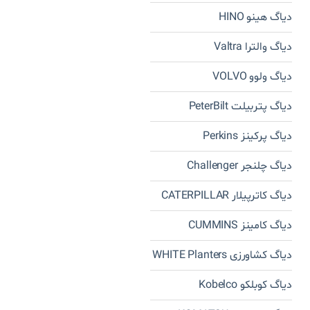
دیاگ هینو HINO
دیاگ والترا Valtra
دیاگ ولوو VOLVO
دیاگ پتربیلت PeterBilt
دیاگ پرکینز Perkins
دیاگ چلنجر Challenger
دیاگ کاترپیلار CATERPILLAR
دیاگ کامینز CUMMINS
دیاگ کشاورزی WHITE Planters
دیاگ کوبلکو Kobelco