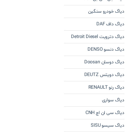
دیاگ خودرو سنگین
دیاگ داف DAF
دیاگ دترویت Detroit Diesel
دیاگ دنسو DENSO
دیاگ دوسان Doosan
دیاگ دویتس DEUTZ
دیاگ رنو RENAULT
دیاگ سواری
دیاگ سی ان اچ CNH
دیاگ سیسو SISU