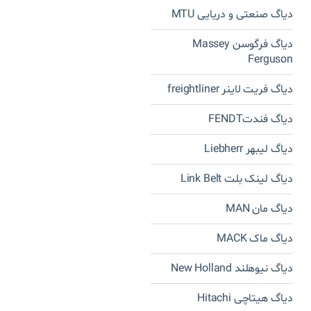
دیاگ صنعتی و دریایی MTU
دیاگ فرگوسن Massey
Ferguson
دیاگ فریت لاینر freightliner
دیاگ فندتFENDT
دیاگ لیبهر Liebherr
دیاگ لینک بلت Link Belt
دیاگ مان MAN
دیاگ ماک MACK
دیاگ نیوهلند New Holland
دیاگ هیتاچی Hitachi