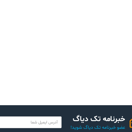
خبرنامه تک دیاگ
Y
o
عضو خبرنامه تک دیاگ شوید!