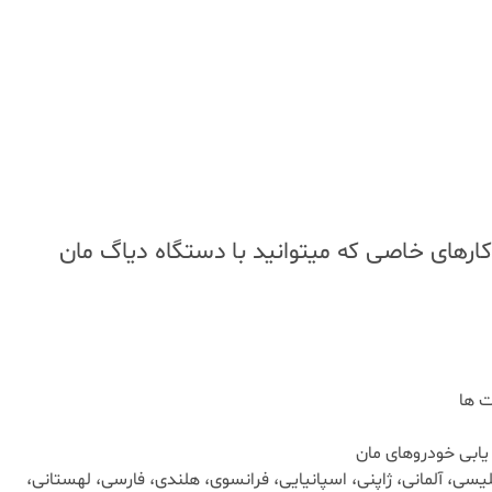
کارهای خاصی که میتوانید با دستگاه دیاگ مان
 ها
ابی خودروهای مان
یسی، آلمانی، ژاپنی، اسپانیایی، فرانسوی، هلندی، فارسی، لهستانی،