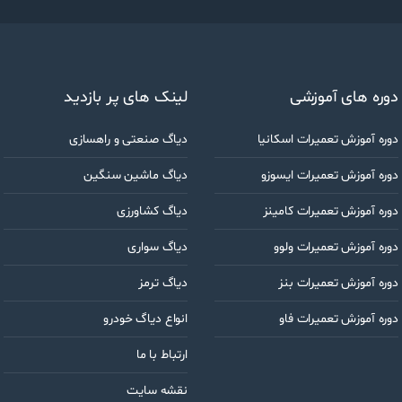
u
r
e
m
a
دوره های آموزشی
لینک های پر بازدید
i
l
دوره آموزش تعمیرات اسکانیا
دیاگ صنعتی و راهسازی
دوره آموزش تعمیرات ایسوزو
دیاگ ماشین سنگین
دوره آموزش تعمیرات کامینز
دیاگ کشاورزی
دوره آموزش تعمیرات ولوو
دیاگ سواری
دوره آموزش تعمیرات بنز
دیاگ ترمز
دوره آموزش تعمیرات فاو
انواع دیاگ خودرو
ارتباط با ما
نقشه سایت