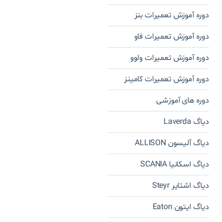
دوره آموزش تعمیرات بنز
دوره آموزش تعمیرات فاو
دوره آموزش تعمیرات ولوو
دوره آموزش تعمیرات کامینز
دوره های آموزشی
دیاگ Laverda
دیاگ آلیسون ALLISON
دیاگ اسکانیا SCANIA
دیاگ اشتایر Steyr
دیاگ ایتون Eaton