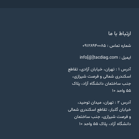
ارتباط با ما
شماره تماس : ۰۹۱۲۸۹۴۰۰۸۵
ایمیل : info[@]tacdiag.com
آدرس ۱ : تهران، خیابان آزادی، تقاطع
اسکندری شمالی و فرصت شیرازی،
جنب ساختمان دانشگاه آزاد، پلاک
۵۵ واحد ۱۰
آدرس ۲ : تهران، میدان توحید،
خیابان گلبار، تقاطع اسکندری شمالی
و فرصت شیرازی، جنب ساختمان
دانشگاه آزاد، پلاک ۵۵ واحد ۱۰