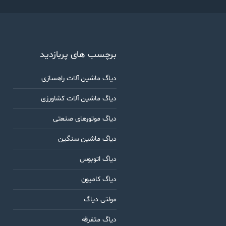
برچسب های پربازدید
دیاگ ماشین آلات راهسازی
دیاگ ماشین آلات کشاورزی
دیاگ موتورهای صنعتی
دیاگ ماشین سنگین
دیاگ اتوبوس
دیاگ کامیون
مولتی دیاگ
دیاگ متفرقه