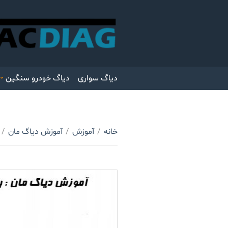
دیاگ سواری
دیاگ خودرو سنگین
خانه
/
آموزش
/
آموزش دیاگ مان
/