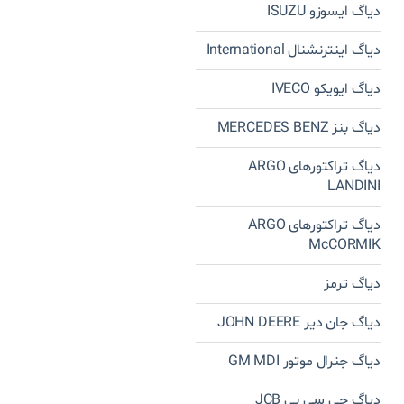
دیاگ ایسوزو ISUZU
دیاگ اینترنشنال International
دیاگ ایویکو IVECO
دیاگ بنز MERCEDES BENZ
دیاگ تراکتورهای ARGO
LANDINI
دیاگ تراکتورهای ARGO
McCORMIK
دیاگ ترمز
دیاگ جان دیر JOHN DEERE
دیاگ جنرال موتور GM MDI
دیاگ جی سی بی JCB