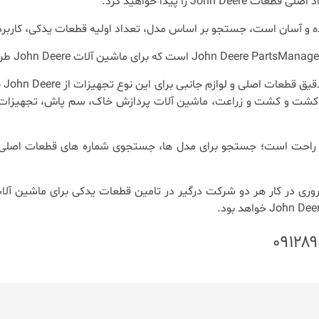
John را پیدا خواهید کرد.
 و آسان است، جستجو بر اساس مدل، تعداد اولیه قطعات یدکی، کاربرد ج
کات
 کشت و کشت و زراعت، ماشین آلات پردازش خاک، سم پاش، تجهیزات ب
راحت است؛ جستجو برای مدل ها، جستجوی شماره های قطعات اصلی 