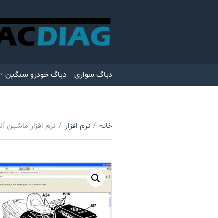
دیاگ سواری
دیاگ خودرو سنگین
خانه
/
نرم افزار
/
نرم افزار ماشین آلات جان دیر er PRO