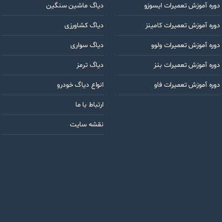
دوره آموزش تعمیرات ایسوزو
دیاگ ماشین سنگین
دوره آموزش تعمیرات کامینز
دیاگ کشاورزی
دوره آموزش تعمیرات ولوو
دیاگ سواری
دوره آموزش تعمیرات بنز
دیاگ ترمز
دوره آموزش تعمیرات فاو
انواع دیاگ خودرو
ارتباط با ما
نقشه سایت