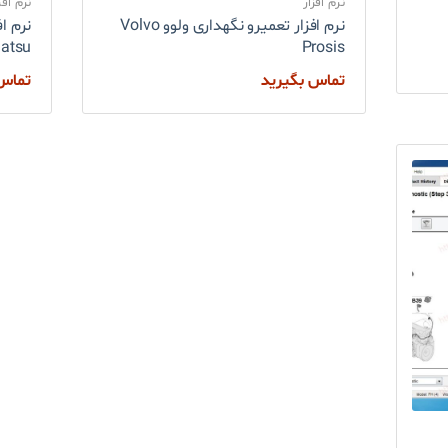
نرم افزار
نرم افز
نرم افزار تعمیرو نگهداری ولوو Volvo
نرم ا
atsu
Prosis
تماس بگیرید
تماس 