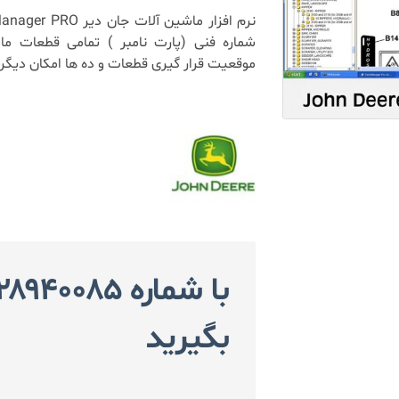
شماره فنی (پارت نامبر ) تمامی قطعات ما
موقعیت قرار گیری قطعات و ده ها امکان دیگر.
بگیرید