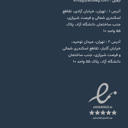
ایمیل : info[@]tacdiag.com
آدرس ۱ : تهران، خیابان آزادی، تقاطع
اسکندری شمالی و فرصت شیرازی،
جنب ساختمان دانشگاه آزاد، پلاک
۵۵ واحد ۱۰
آدرس ۲ : تهران، میدان توحید،
خیابان گلبار، تقاطع اسکندری شمالی
و فرصت شیرازی، جنب ساختمان
دانشگاه آزاد، پلاک ۵۵ واحد ۱۰