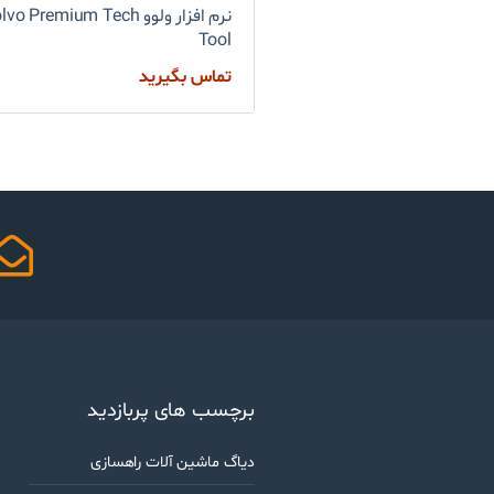
نرم افزار ولوو vo Premium Tech
Tool
تماس بگیرید
برچسب های پربازدید
دیاگ ماشین آلات راهسازی