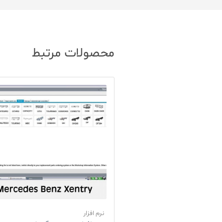
محصولات مرتبط
نرم افزار