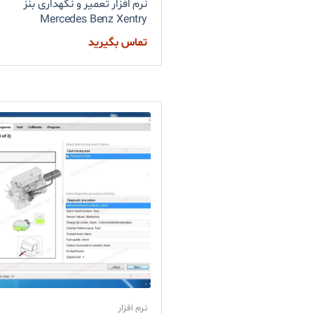
نرم افزار تعمیر و نگهداری بنز
Mercedes Benz Xentry
تماس بگیرید
نرم افزار