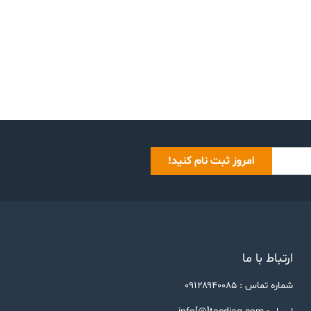
امروز ثبت نام کنید!
ارتباط با ما
شماره تماس : ۰۹۱۲۸۹۴۰۰۸۵