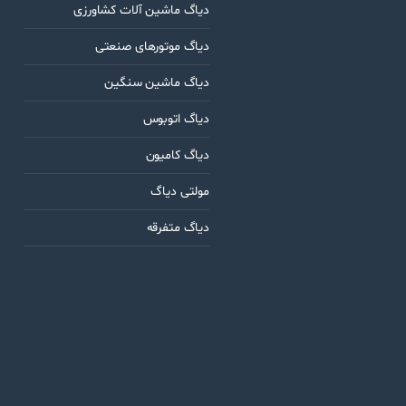
دیاگ ماشین آلات کشاورزی
دیاگ موتورهای صنعتی
دیاگ ماشین سنگین
دیاگ اتوبوس
دیاگ کامیون
مولتی دیاگ
دیاگ متفرقه