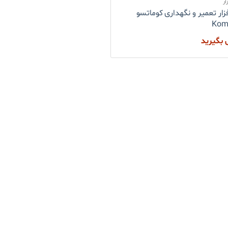
ار
فزار تعمیر و نگهداری کوماتسو
Kom
بگیرید