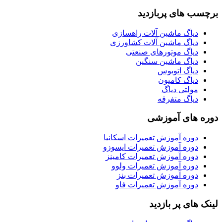
برچسب های پربازدید
دیاگ ماشین آلات راهسازی
دیاگ ماشین آلات کشاورزی
دیاگ موتورهای صنعتی
دیاگ ماشین سنگین
دیاگ اتوبوس
دیاگ کامیون
مولتی دیاگ
دیاگ متفرقه
دوره های آموزشی
دوره آموزش تعمیرات اسکانیا
دوره آموزش تعمیرات ایسوزو
دوره آموزش تعمیرات کامینز
دوره آموزش تعمیرات ولوو
دوره آموزش تعمیرات بنز
دوره آموزش تعمیرات فاو
لینک های پر بازدید