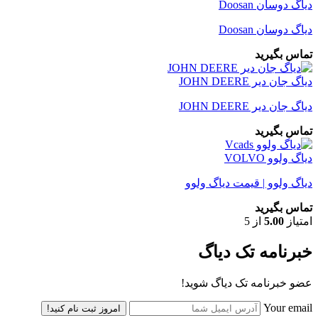
دیاگ دوسان Doosan
دیاگ دوسان Doosan
تماس بگیرید
دیاگ جان دیر JOHN DEERE
دیاگ جان دیر JOHN DEERE
تماس بگیرید
دیاگ ولوو VOLVO
دیاگ ولوو | قیمت دیاگ ولوو
تماس بگیرید
امتیاز
5.00
از 5
خبرنامه تک دیاگ
عضو خبرنامه تک دیاگ شوید!
Your email
امروز ثبت نام کنید!