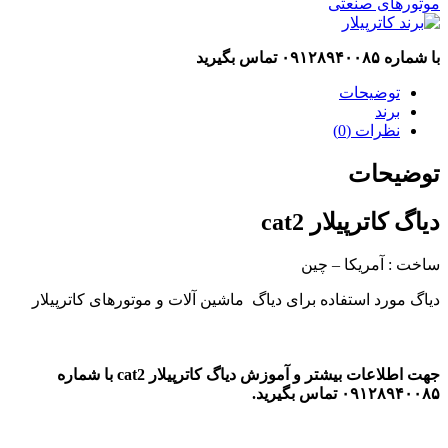
موتورهای صنعتی
با شماره ۰۹۱۲۸۹۴۰۰۸۵ تماس بگیرید
توضیحات
برند
نظرات (0)
توضیحات
دیاگ کاترپیلار cat2
ساخت : آمریکا – چین
دیاگ مورد استفاده برای دیاگ ماشین آلات و موتورهای کاترپیلار
جهت اطلاعات بیشتر و آموزش دیاگ کاترپیلار cat2 با شماره
۰۹۱۲۸۹۴۰۰۸۵ تماس بگیرید.