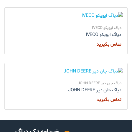
دیاگ ایویکو IVECO
دیاگ ایویکو IVECO
تماس بگیرید
دیاگ جان دیر JOHN DEERE
دیاگ جان دیر JOHN DEERE
تماس بگیرید
خبرنامه تک دیاگ