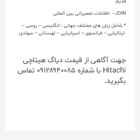
قدیم
JDIN– اطلاعات تعمیراتی بین المللی
* شامل زبان های مختلف جهانی : انگلیسی – روسی –
ایتالیایی – فرانسوی – اسپانیایی – لهستانی – سوئدی
جهت آگاهی از قیمت دیاگ هیتاچی
Hitachi با شماره ۰۹۱۲۸۹۴۰۰۸۵ تماس
بگیرید.