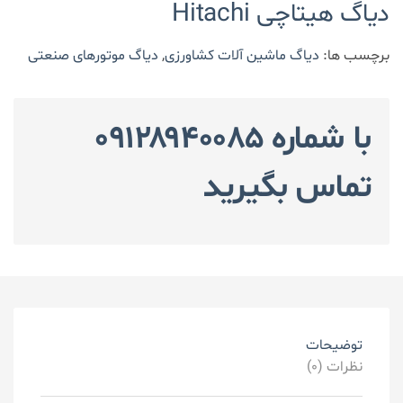
دیاگ هیتاچی Hitachi
برچسب ها:
دیاگ ماشین آلات کشاورزی
,
دیاگ موتورهای صنعتی
با شماره ۰۹۱۲۸۹۴۰۰۸۵
تماس بگیرید
توضیحات
نظرات (0)