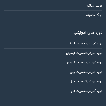
مولتی دیاگ
دیاگ متفرقه
دوره های آموزشی
دوره آموزش تعمیرات اسکانیا
دوره آموزش تعمیرات ایسوزو
دوره آموزش تعمیرات کامینز
دوره آموزش تعمیرات ولوو
دوره آموزش تعمیرات بنز
دوره آموزش تعمیرات فاو