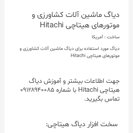
دیاگ ماشین آلات کشاورزی و
موتورهای هیتاچی Hitachi
ساخت : آمریکا
دیاگ مورد استفاده برای دیاگ ماشین آلات کشاورزی و
موتورهای هیتاچی Hitachi
جهت اطلاعات بیشتر و آموزش دیاگ
هیتاچی Hitachi با شماره ۰۹۱۲۸۹۴۰۰۸۵
تماس بگیرید.
سخت افزار دیاگ هیتاچی: