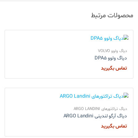
محصولات مرتبط
دیاگ ولوو VOLVO
دیاگ ولوو DPA5
تماس بگیرید
دیاگ تراکتورهای ARGO LANDINI
دیاگ آرگو لندینی ARGO Landini
تماس بگیرید