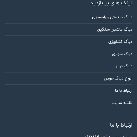
لینک های پر بازدید
دیاگ صنعتی و راهسازی
دیاگ ماشین سنگین
دیاگ کشاورزی
دیاگ سواری
دیاگ ترمز
انواع دیاگ خودرو
ارتباط با ما
نقشه سایت
ارتباط با ما