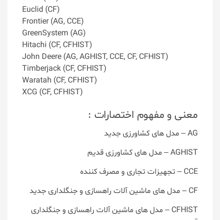
Euclid (CF)
Frontier (AG, CCE)
GreenSystem (AG)
Hitachi (CF, CFHIST)
John Deere (AG, AGHIST, CCE, CF, CFHIST)
Timberjack (CF, CFHIST)
Waratah (CF, CFHIST)
XCG (CF, CFHIST)
معنی و مفهوم اختصارات :
AG – مدل های کشاورزی جدید
AGHIST – مدل های کشاورزی قدیم
CCE – تجهیزات تجاری و مصرف کننده
CF – مدل های ماشین آلات راهسازی و جنگلداری جدید
CFHIST – مدل های ماشین آلات راهسازی و جنگلداری