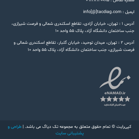
شماره تماس : ۰۹۱۲۸۹۴۰۰۸۵
ایمیل : info[@]tacdiag.com
آدرس ۱ : تهران، خیابان آزادی، تقاطع اسکندری شمالی و فرصت شیرازی،
جنب ساختمان دانشگاه آزاد، پلاک ۵۵ واحد ۱۰
آدرس ۲ : تهران، میدان توحید، خیابان گلبار، تقاطع اسکندری شمالی و
فرصت شیرازی، جنب ساختمان دانشگاه آزاد، پلاک ۵۵ واحد ۱۰
کپی‌رایت © تمام حقوق متعلق به مجموعه تک دیاگ می باشد. |
طراحی و
پشتیبانی سایت