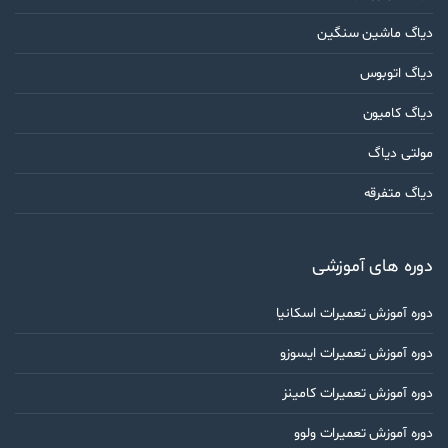
دیاگ ماشین سنگین
دیاگ اتوبوس
دیاگ کامیون
مولتی دیاگ
دیاگ متفرقه
دوره های آموزشی
دوره آموزش تعمیرات اسکانیا
دوره آموزش تعمیرات ایسوزو
دوره آموزش تعمیرات کامینز
دوره آموزش تعمیرات ولوو