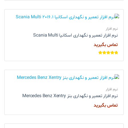
نرم افزار
نرم افزار تعمیر و نگهداری اسکانیا Scania Multi
تماس بگیرید
امتیاز
5.00
از
5
نرم افزار
نرم افزار تعمیر و نگهداری بنز Mercedes Benz Xentry
تماس بگیرید