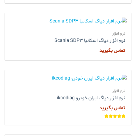
نرم افزار
نرم افزار دیاگ اسکانیا Scania SDP3
تماس بگیرید
نرم افزار
نرم افزار دیاگ ایران خودرو ikcodiag
تماس بگیرید
امتیاز
5.00
از
5