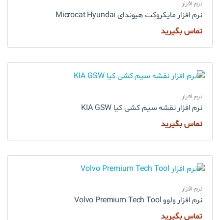
نرم افزار
نرم افزار مایکروکت هیوندای Microcat Hyundai
تماس بگیرید
نرم افزار
نرم افزار نقشه سیم کشی کیا KIA GSW
تماس بگیرید
نرم افزار
نرم افزار ولوو Volvo Premium Tech Tool
تماس بگیرید