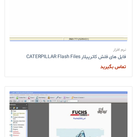
نرم افزار
فایل های فلش کاترپیلار CATERPILLAR Flash Files
تماس بگیرید