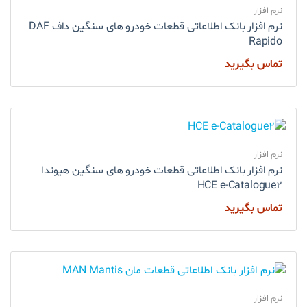
نرم افزار
نرم افزار بانک اطلاعاتی قطعات خودرو های سنگین داف DAF
Rapido
تماس بگیرید
نرم افزار
نرم افزار بانک اطلاعاتی قطعات خودرو های سنگین هیوندا
HCE e-Catalogue2
تماس بگیرید
نرم افزار