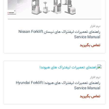
نرم افزار
راهنمای تعمیرات لیفتراک های نیسان Nissan Forklift
Service Manual
تماس بگیرید
نرم افزار
راهنمای تعمیرات لیفتراک های هیوندا Hyundai Forklift
Service Manual
تماس بگیرید