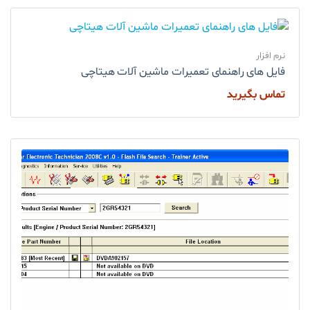
نرم افزار
فایل های راهنمای تعمیرات ماشین آلات هیتاچی
تماس بگیرید