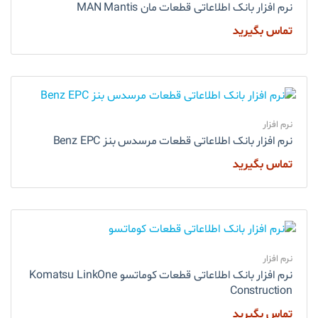
نرم افزار بانک اطلاعاتی قطعات مان MAN Mantis
تماس بگیرید
نرم افزار
نرم افزار بانک اطلاعاتی قطعات مرسدس بنز Benz EPC
تماس بگیرید
نرم افزار
نرم افزار بانک اطلاعاتی قطعات کوماتسو Komatsu LinkOne
Construction
تماس بگیرید