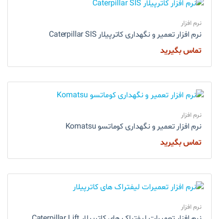
نرم افزار
نرم افزار تعمیر و نگهداری کاترپیلار Caterpillar SIS
تماس بگیرید
نرم افزار
نرم افزار تعمیر و نگهداری کوماتسو Komatsu
تماس بگیرید
نرم افزار
نرم افزار تعمیرات لیفتراک های کاترپیلار Caterpillar Lift