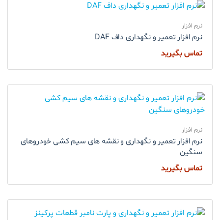
نرم افزار
نرم افزار تعمیر و نگهداری داف DAF
تماس بگیرید
نرم افزار
نرم افزار تعمیر و نگهداری و نقشه های سیم کشی خودروهای
سنگین
تماس بگیرید