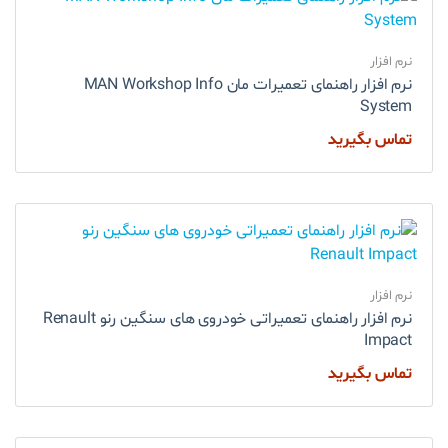
نرم افزار
نرم افزار راهنمای تعمیرات مان MAN Workshop Info
System
تماس بگیرید
نرم افزار
نرم افزار راهنمای تعمیراتی خودروی های سنگین رنو Renault
Impact
تماس بگیرید