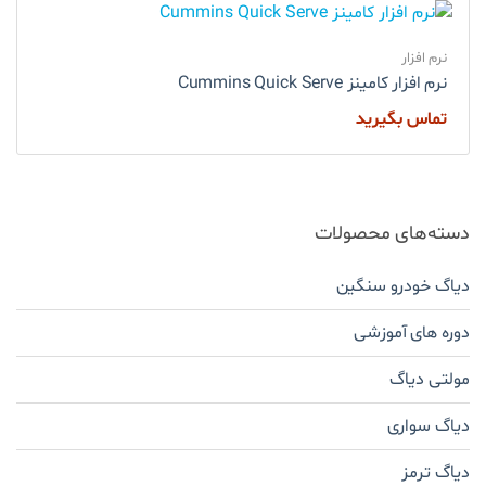
نرم افزار
نرم افزار کامینز Cummins Quick Serve
تماس بگیرید
دسته‌های محصولات
دیاگ خودرو سنگین
دوره های آموزشی
مولتی دیاگ
دیاگ سواری
دیاگ ترمز