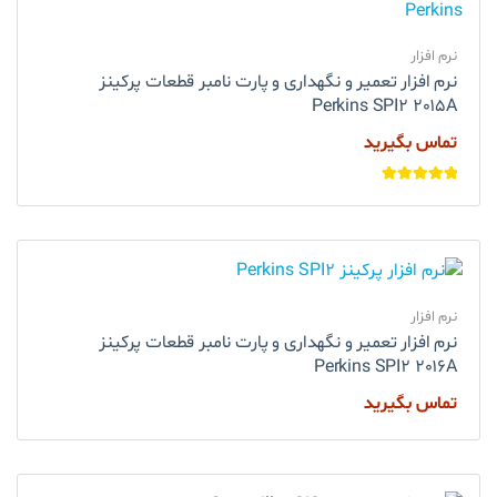
نرم افزار
نرم افزار تعمیر و نگهداری و پارت نامبر قطعات پرکینز
Perkins SPI2 2015A
تماس بگیرید
امتیاز
5.00
از
5
نرم افزار
نرم افزار تعمیر و نگهداری و پارت نامبر قطعات پرکینز
Perkins SPI2 2016A
تماس بگیرید