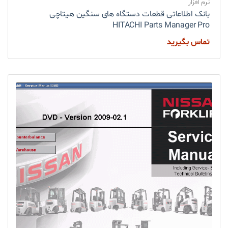
نرم افزار
بانک اطلاعاتی قطعات دستگاه های سنگین هیتاچی
HITACHI Parts Manager Pro
تماس بگیرید