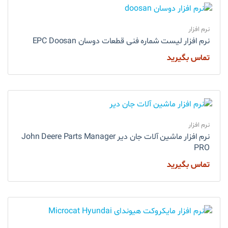
نرم افزار
نرم افزار لیست شماره فنی قطعات دوسان EPC Doosan
تماس بگیرید
نرم افزار
نرم افزار ماشین آلات جان دیر John Deere Parts Manager
PRO
تماس بگیرید