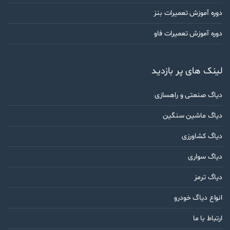
دوره آموزش تعمیرات بنز
دوره آموزش تعمیرات فاو
لینک های پر بازدید
دیاگ صنعتی و راهسازی
دیاگ ماشین سنگین
دیاگ کشاورزی
دیاگ سواری
دیاگ ترمز
انواع دیاگ خودرو
ارتباط با ما