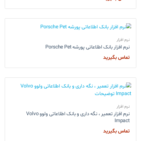
نرم افزار
نرم افزار بانک اطلاعاتی پورشه Porsche Pet
تماس بگیرید
نرم افزار
نرم افزار تعمیر ، نگه داری و بانک اطلاعاتی ولوو Volvo
Impact
تماس بگیرید