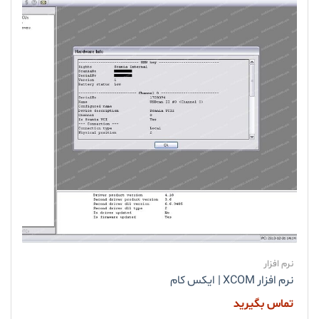
نرم افزار
نرم افزار XCOM | ایکس کام
تماس بگیرید