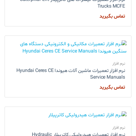
Trucks MCFE
تماس بگیرید
نرم افزار
نرم افزار تعمیرات ماشین آلات هیوندا Hyundai Ceres CE
Service Manuals
تماس بگیرید
نرم افزار
نرم افزار تعمیرات هیدرولیکی کاترپیلار Hydraulic