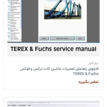
نرم افزار
فایلهای راهنمای تعمیرات ماشین آلات ترکس و فوکس
TEREX & Fuchs
تماس بگیرید