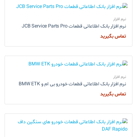
نرم افزار
نرم افزار بانک اطلاعاتی قطعات JCB Service Parts Pro
تماس بگیرید
نرم افزار
نرم افزار بانک اطلاعاتی قطعات خودرو بی ام و BMW ETK
تماس بگیرید