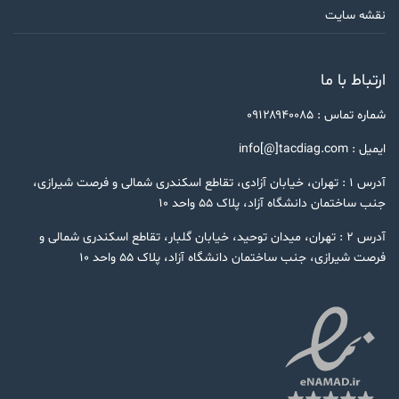
نقشه سایت
ارتباط با ما
شماره تماس : ۰۹۱۲۸۹۴۰۰۸۵
ایمیل : info[@]tacdiag.com
آدرس ۱ : تهران، خیابان آزادی، تقاطع اسکندری شمالی و فرصت شیرازی،
جنب ساختمان دانشگاه آزاد، پلاک ۵۵ واحد ۱۰
آدرس ۲ : تهران، میدان توحید، خیابان گلبار، تقاطع اسکندری شمالی و
فرصت شیرازی، جنب ساختمان دانشگاه آزاد، پلاک ۵۵ واحد ۱۰