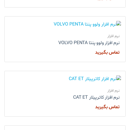
نرم افزار
نرم افزار ولوو پنتا VOLVO PENTA
تماس بگیرید
نرم افزار
نرم افزار کاترپیلار CAT ET
تماس بگیرید