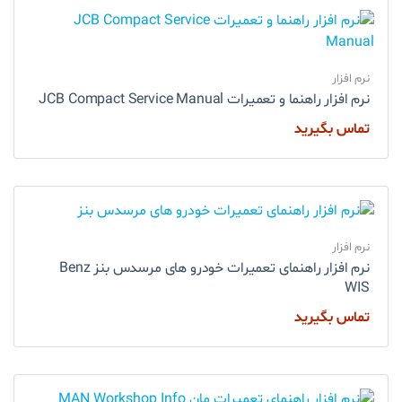
نرم افزار
نرم افزار راهنما و تعمیرات JCB Compact Service Manual
تماس بگیرید
نرم افزار
نرم افزار راهنمای تعمیرات خودرو های مرسدس بنز Benz
WIS
تماس بگیرید