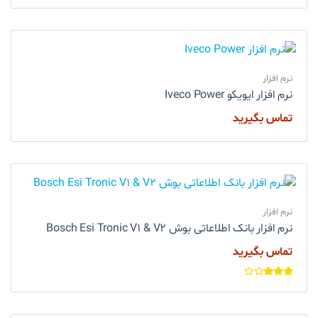
نرم افزار
نرم افزار ایویکو Iveco Power
تماس بگیرید
نرم افزار
نرم افزار بانک اطلاعاتی بوش Bosch Esi Tronic V1 & V2
تماس بگیرید
امتیاز
3.00
از
5