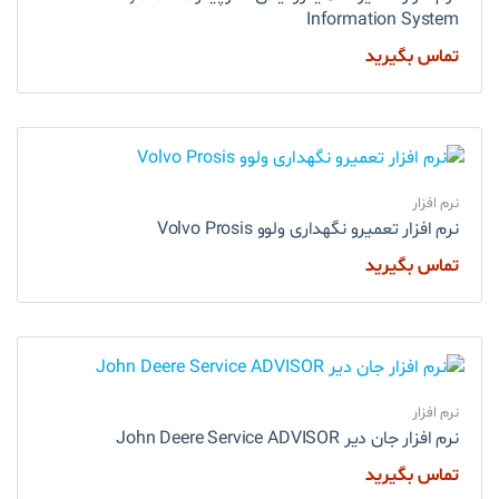
Information System
تماس بگیرید
نرم افزار
نرم افزار تعمیرو نگهداری ولوو Volvo Prosis
تماس بگیرید
نرم افزار
نرم افزار جان دیر John Deere Service ADVISOR
تماس بگیرید