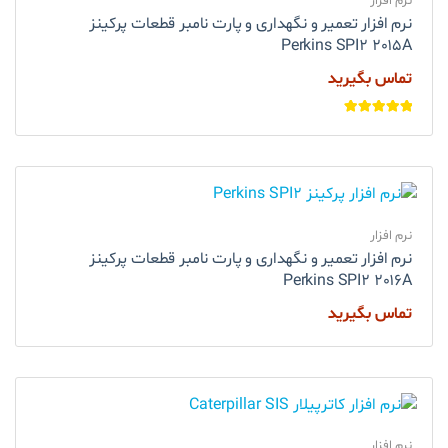
نرم افزار
نرم افزار تعمیر و نگهداری و پارت نامبر قطعات پرکینز
Perkins SPI2 2015A
تماس بگیرید
امتیاز
5.00
از
5
نرم افزار
نرم افزار تعمیر و نگهداری و پارت نامبر قطعات پرکینز
Perkins SPI2 2016A
تماس بگیرید
نرم افزار