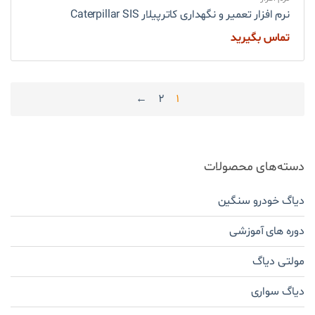
نرم افزار تعمیر و نگهداری کاترپیلار Caterpillar SIS
تماس بگیرید
←
2
1
دسته‌های محصولات
دیاگ خودرو سنگین
دوره های آموزشی
مولتی دیاگ
دیاگ سواری