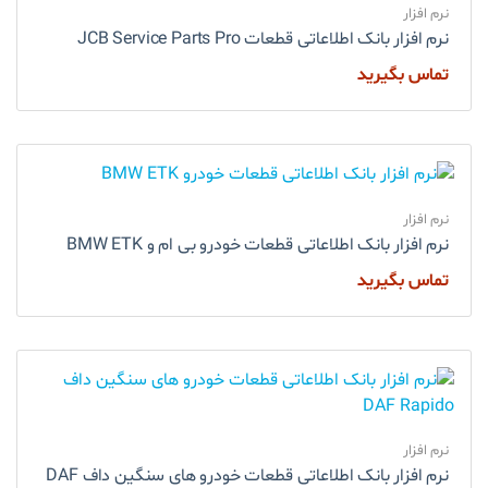
نرم افزار
نرم افزار بانک اطلاعاتی قطعات JCB Service Parts Pro
تماس بگیرید
نرم افزار
نرم افزار بانک اطلاعاتی قطعات خودرو بی ام و BMW ETK
تماس بگیرید
نرم افزار
نرم افزار بانک اطلاعاتی قطعات خودرو های سنگین داف DAF