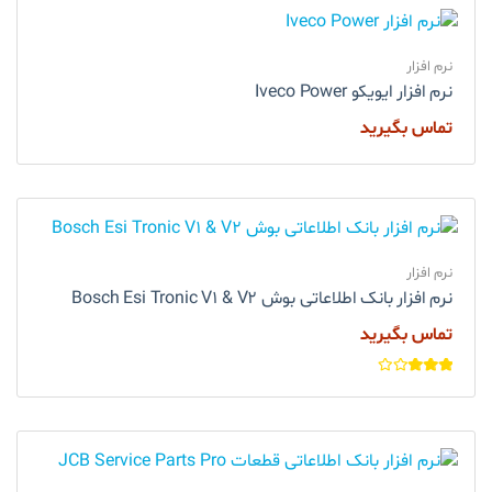
نرم افزار
نرم افزار ایویکو Iveco Power
تماس بگیرید
نرم افزار
نرم افزار بانک اطلاعاتی بوش Bosch Esi Tronic V1 & V2
تماس بگیرید
امتیاز
3.00
از
5