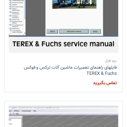
نرم افزار
فایلهای راهنمای تعمیرات ماشین آلات ترکس و فوکس
TEREX & Fuchs
تماس بگیرید