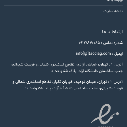
نقشه سایت
ارتباط با ما
شماره تماس : ۰۹۱۲۸۹۴۰۰۸۵
ایمیل : info[@]tacdiag.com
آدرس ۱ : تهران، خیابان آزادی، تقاطع اسکندری شمالی و فرصت شیرازی،
جنب ساختمان دانشگاه آزاد، پلاک ۵۵ واحد ۱۰
آدرس ۲ : تهران، میدان توحید، خیابان گلبار، تقاطع اسکندری شمالی و
فرصت شیرازی، جنب ساختمان دانشگاه آزاد، پلاک ۵۵ واحد ۱۰