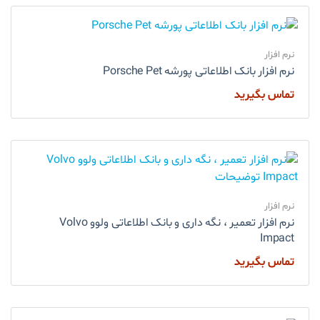
نرم افزار
نرم افزار بانک اطلاعاتی پورشه Porsche Pet
تماس بگیرید
نرم افزار
نرم افزار تعمیر ، نگه داری و بانک اطلاعاتی ولوو Volvo
Impact
تماس بگیرید