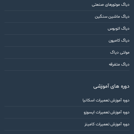
دیاگ موتورهای صنعتی
دیاگ ماشین سنگین
دیاگ اتوبوس
دیاگ کامیون
مولتی دیاگ
دیاگ متفرقه
دوره های آموزشی
دوره آموزش تعمیرات اسکانیا
دوره آموزش تعمیرات ایسوزو
دوره آموزش تعمیرات کامینز