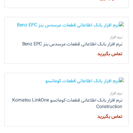
نرم افزار
نرم افزار بانک اطلاعاتی قطعات مرسدس بنز Benz EPC
تماس بگیرید
نرم افزار
نرم افزار بانک اطلاعاتی قطعات کوماتسو Komatsu LinkOne
Construction
تماس بگیرید