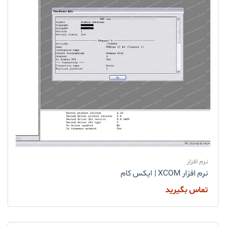
نرم افزار
نرم افزار XCOM | ایکس کام
تماس بگیرید