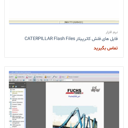
نرم افزار
فایل های فلش کاترپیلار CATERPILLAR Flash Files
تماس بگیرید