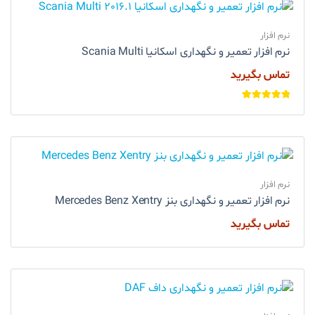
نرم افزار
نرم افزار تعمیر و نگهداری اسکانیا Scania Multi
تماس بگیرید
امتیاز
5.00
از
5
نرم افزار
نرم افزار تعمیر و نگهداری بنز Mercedes Benz Xentry
تماس بگیرید