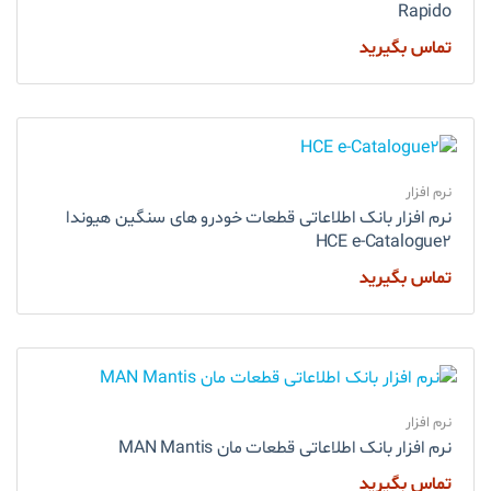
Rapido
تماس بگیرید
نرم افزار
نرم افزار بانک اطلاعاتی قطعات خودرو های سنگین هیوندا
HCE e-Catalogue2
تماس بگیرید
نرم افزار
نرم افزار بانک اطلاعاتی قطعات مان MAN Mantis
تماس بگیرید