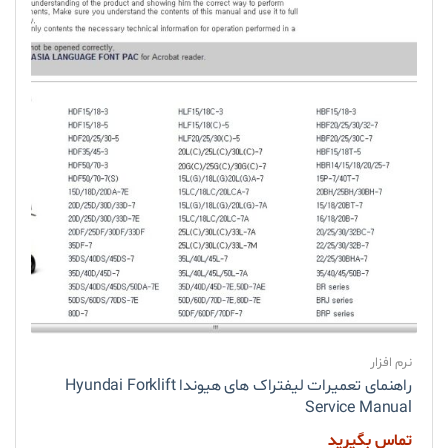
نرم افزار
راهنمای تعمیرات لیفتراک های هیوندا Hyundai Forklift
Service Manual
تماس بگیرید