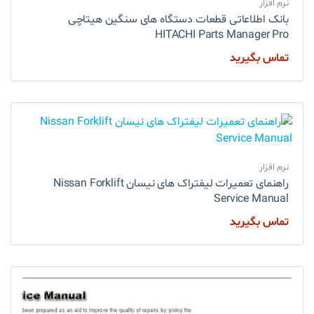
نرم افزار
بانک اطلاعاتی قطعات دستگاه های سنگین هیتاچی
HITACHI Parts Manager Pro
تماس بگیرید
نرم افزار
راهنمای تعمیرات لیفتراک های نیسان Nissan Forklift
Service Manual
تماس بگیرید