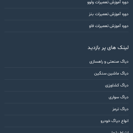
دوره آموزش تعمیرات ولوو
دوره آموزش تعمیرات بنز
دوره آموزش تعمیرات فاو
لینک های پر بازدید
دیاگ صنعتی و راهسازی
دیاگ ماشین سنگین
دیاگ کشاورزی
دیاگ سواری
دیاگ ترمز
انواع دیاگ خودرو
ارتباط با ما