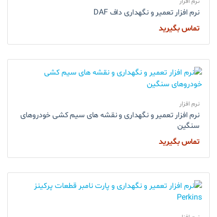
نرم افزار
نرم افزار تعمیر و نگهداری داف DAF
تماس بگیرید
نرم افزار
نرم افزار تعمیر و نگهداری و نقشه های سیم کشی خودروهای
سنگین
تماس بگیرید