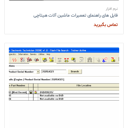
نرم افزار
فایل های راهنمای تعمیرات ماشین آلات هیتاچی
تماس بگیرید