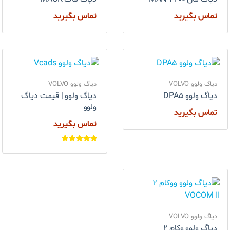
تماس بگیرید
تماس بگیرید
دیاگ ولوو VOLVO
دیاگ ولوو VOLVO
دیاگ ولوو DPA5
دیاگ ولوو | قیمت دیاگ
ولوو
تماس بگیرید
تماس بگیرید
امتیاز
5.00
از
5
دیاگ ولوو VOLVO
دیاگ ولوو وکام ۲