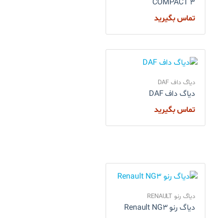
COMPACT 3
تماس بگیرید
دیاگ داف DAF
دیاگ داف DAF
تماس بگیرید
دیاگ رنو RENAULT
دیاگ رنو Renault NG3