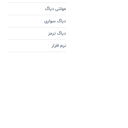
مولتی دیاگ
دیاگ سواری
دیاگ ترمز
نرم افزار