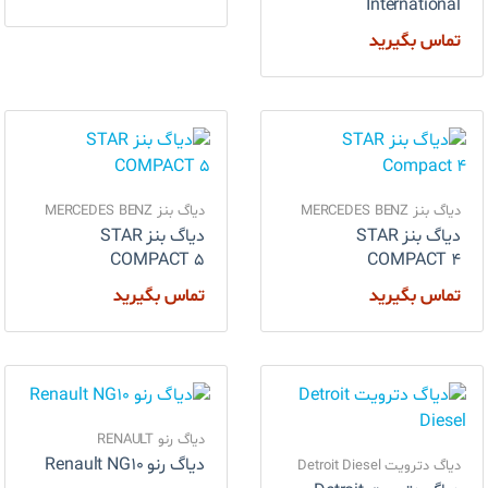
International
تماس بگیرید
دیاگ بنز MERCEDES BENZ
دیاگ بنز MERCEDES BENZ
دیاگ بنز STAR
دیاگ بنز STAR
COMPACT 5
COMPACT 4
تماس بگیرید
تماس بگیرید
دیاگ رنو RENAULT
دیاگ رنو Renault NG10
دیاگ دترویت Detroit Diesel