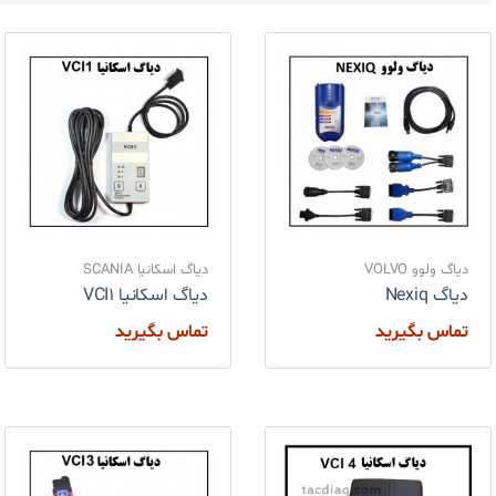
دیاگ ولوو VOLVO
دیاگ اسکانیا SCANIA
دیاگ Nexiq
دیاگ اسکانیا VCI1
تماس بگیرید
تماس بگیرید