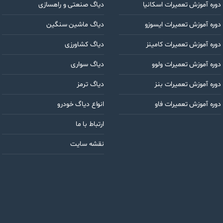
l
دوره آموزش تعمیرات اسکانیا
دیاگ صنعتی و راهسازی
دوره آموزش تعمیرات ایسوزو
دیاگ ماشین سنگین
دوره آموزش تعمیرات کامینز
دیاگ کشاورزی
دوره آموزش تعمیرات ولوو
دیاگ سواری
دوره آموزش تعمیرات بنز
دیاگ ترمز
دوره آموزش تعمیرات فاو
انواع دیاگ خودرو
ارتباط با ما
نقشه سایت