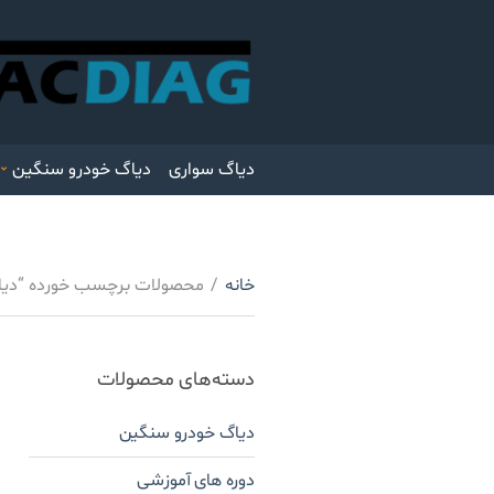
دیاگ سواری
دیاگ خودرو سنگین
خانه
/
محصولات برچسب خورده “دیا
دسته‌های محصولات
دیاگ خودرو سنگین
دوره های آموزشی