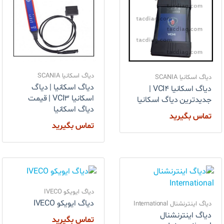
دیاگ اسکانیا SCANIA
دیاگ اسکانیا SCANIA
دیاگ اسکانیا | دیاگ
دیاگ اسکانیا VCI4 |
اسکانیا VCI3 | قیمت
جدیدترین دیاگ اسکانیا
دیاگ اسکانیا
تماس بگیرید
تماس بگیرید
دیاگ ایویکو IVECO
دیاگ ایویکو IVECO
دیاگ اینترنشنال International
دیاگ اینترنشنال
تماس بگیرید