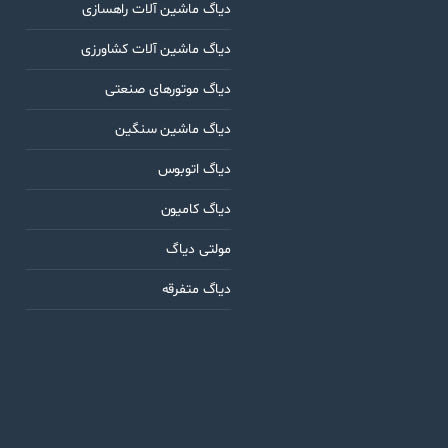
دیاگ ماشین آلات راهسازی
دیاگ ماشین آلات کشاورزی
دیاگ موتورهای صنعتی
دیاگ ماشین سنگین
دیاگ اتوبوس
دیاگ کامیون
مولتی دیاگ
دیاگ متفرقه