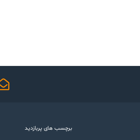
برچسب های پربازدید