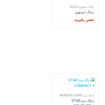
دیاگ ایسوزو ISUZU
دیاگ ایسوزو
تماس بگیرید
دیاگ بنز MERCEDES BENZ
دیاگ بنز STAR