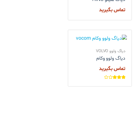
تماس بگیرید
دیاگ ولوو VOLVO
دیاگ ولوو وکام
تماس بگیرید
امتیاز
3.00
از
5