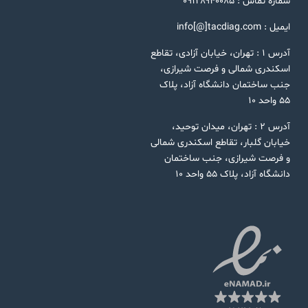
شماره تماس : ۰۹۱۲۸۹۴۰۰۸۵
ایمیل : info[@]tacdiag.com
آدرس ۱ : تهران، خیابان آزادی، تقاطع
اسکندری شمالی و فرصت شیرازی،
جنب ساختمان دانشگاه آزاد، پلاک
۵۵ واحد ۱۰
آدرس ۲ : تهران، میدان توحید،
خیابان گلبار، تقاطع اسکندری شمالی
و فرصت شیرازی، جنب ساختمان
دانشگاه آزاد، پلاک ۵۵ واحد ۱۰