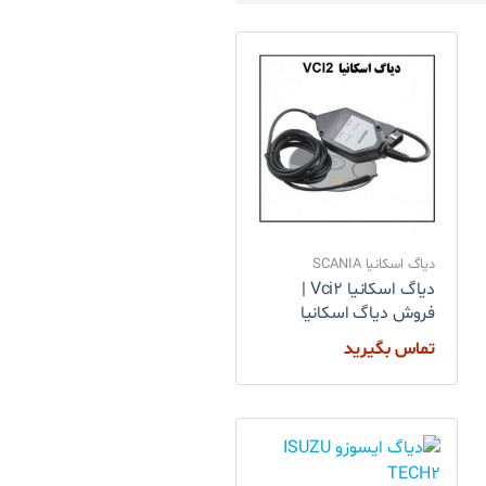
دیاگ اسکانیا SCANIA
دیاگ اسکانیا Vci2 |
فروش دیاگ اسکانیا
تماس بگیرید