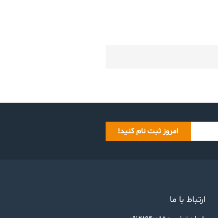
امروز ثبت نام کنید!
ارتباط با ما