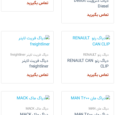
دیاگ دترویت Detroit
تماس بگیرید
Diesel
تماس بگیرید
دیاگ رنو RENAULT
دیاگ فریت لاینر freightliner
دیاگ رنو RENAULT CAN
دیاگ فریت لاینر
freightliner
CLIP
تماس بگیرید
تماس بگیرید
دیاگ مان MAN
دیاگ ماک MACK
دیاگ مان MAN T200
دیاگ ماک MACK