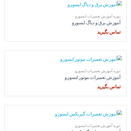
دوره آموزش تعمیرات ایسوزو
آموزش برق و دیاگ ایسوزو
تماس بگیرید
دوره آموزش تعمیرات ایسوزو
آموزش تعمیرات موتور ایسوزو
تماس بگیرید
دوره آموزش تعمیرات ایسوزو