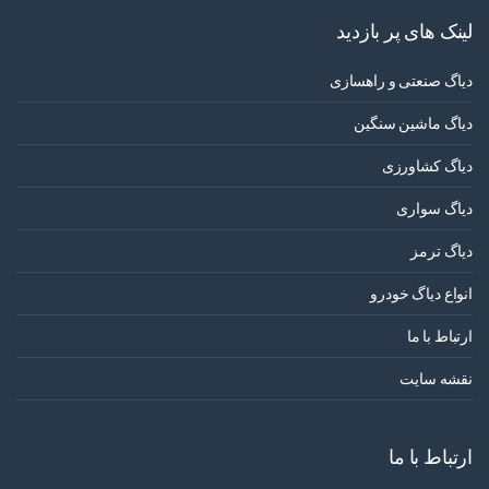
لینک های پر بازدید
دیاگ صنعتی و راهسازی
دیاگ ماشین سنگین
دیاگ کشاورزی
دیاگ سواری
دیاگ ترمز
انواع دیاگ خودرو
ارتباط با ما
نقشه سایت
ارتباط با ما