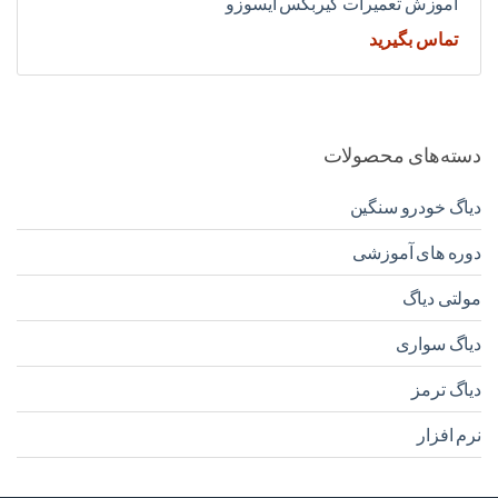
آموزش تعمیرات گیربکس ایسوزو
تماس بگیرید
دسته‌های محصولات
دیاگ خودرو سنگین
دوره های آموزشی
مولتی دیاگ
دیاگ سواری
دیاگ ترمز
نرم افزار