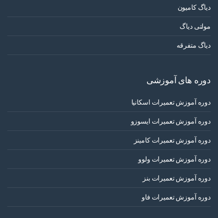
دیاگ کامیون
مولتی دیاگ
دیاگ متفرقه
دوره های آموزشی
دوره آموزش تعمیرات اسکانیا
دوره آموزش تعمیرات ایسوزو
دوره آموزش تعمیرات کامینز
دوره آموزش تعمیرات ولوو
دوره آموزش تعمیرات بنز
دوره آموزش تعمیرات فاو